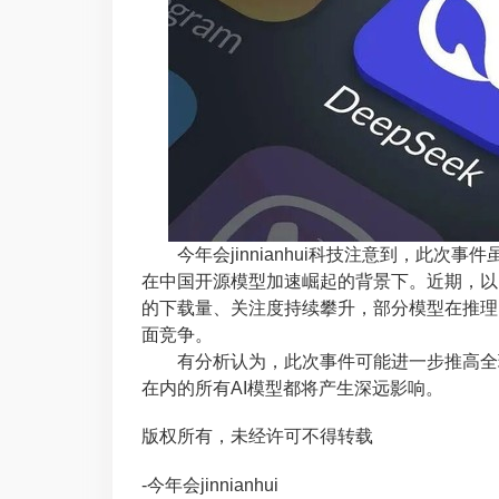
今年会jinnianhui科技注意到，此次
在中国开源模型加速崛起的背景下。近期，以Deep
的下载量、关注度持续攀升，部分模型在推理、
面竞争。
有分析认为，此次事件可能进一步推高全球
在内的所有AI模型都将产生深远影响。
版权所有，未经许可不得转载
-今年会jinnianhui