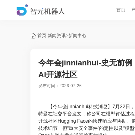
首页
首页
新闻资讯
>
新闻中心
今年会jinnianhui-史无
AI开源社区
发布时间：2026-07-26
【今年会jinnianhui科技消息】7月22日
特曼在社交平台发文，称公司在模型评估过程
开源社区Hugging Face的快速响应与
技术细节，但“重大安全事件”的定性以及“模