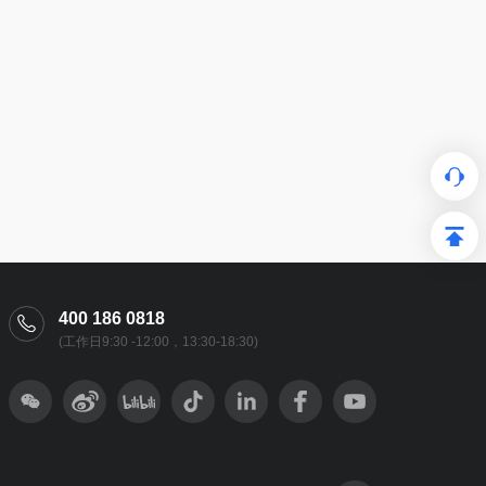
400 186 0818
(工作日9:30 -12:00，13:30-18:30)