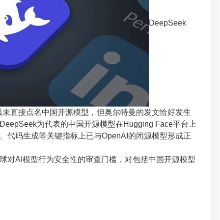
DeepSeek
事件虽未直接点名中国开源模型，但奥尔特曼的发文恰好发生
Seek为代表的中国开源模型在Hugging Face平台上
代码生成等关键指标上已与OpenAI的闭源模型形成正
对AI模型行为安全性的审查门槛，对包括中国开源模型